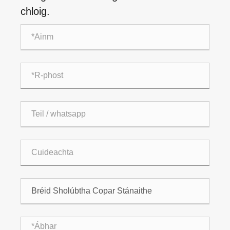
chloig.