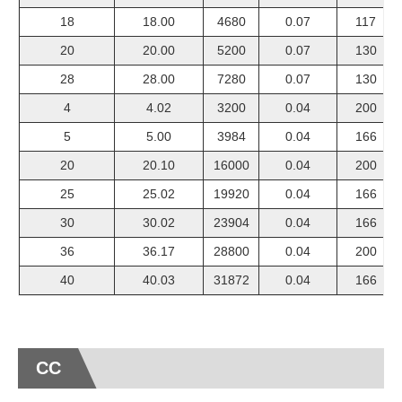
18
18.00
4680
0.07
117
20
20.00
5200
0.07
130
28
28.00
7280
0.07
130
4
4.02
3200
0.04
200
5
5.00
3984
0.04
166
20
20.10
16000
0.04
200
25
25.02
19920
0.04
166
30
30.02
23904
0.04
166
36
36.17
28800
0.04
200
40
40.03
31872
0.04
166
CC