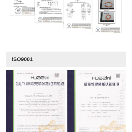
ISO9001