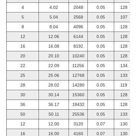
4
4.02
2048
0.05
128
5
5.04
2568
0.05
107
8
8.04
4096
0.05
128
12
12.06
6144
0.05
128
16
16.08
8192
0.05
128
20
20.10
10240
0.05
128
22
22.09
11256
0.05
134
25
25.06
12768
0.05
133
28
28.02
14280
0.05
119
30
30.14
15360
0.05
128
36
36.17
18432
0.05
128
50
50.11
25536
0.05
133
12
12.00
3120
0.07
130
16
16.00
4160
0.07
130